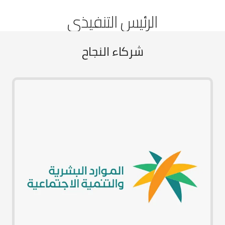
الرئيس التنفيذي
شركاء النجاح