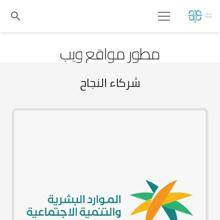
search
مطور مواقع ويب
شركاء النجاح