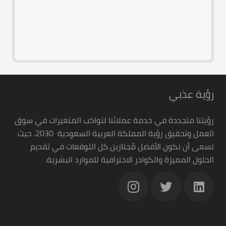
رؤية عذبي
رؤيتنا متجددة في خدمة عملائنا لتواكب المتغيرات في سوق
العمل وتحقيق رؤية المملكة العربية السعودية 2030. حيث
نسعى أن نكون الأفضل مُجتازين كل التوقعات في تقديم
الحلول المميزة والكوادر الاحترافية للموارد البشرية.