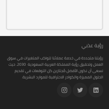
رؤية عذبي
رؤيتنا متجددة في خدمة عملائنا لتواكب المتغيرات في سوق
العمل وتحقيق رؤية المملكة العربية السعودية 2030. حيث
نسعى أن نكون الأفضل مُجتازين كل التوقعات في تقديم
الحلول المميزة والكوادر الاحترافية للموارد البشرية.