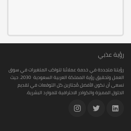
رؤية عذبي
رؤيتنا متجددة في خدمة عملائنا لتواكب المتغيرات في سوق
العمل وتحقيق رؤية المملكة العربية السعودية 2030. حيث
نسعى أن نكون الأفضل مُجتازين كل التوقعات في تقديم
الحلول المميزة والكوادر الاحترافية للموارد البشرية.