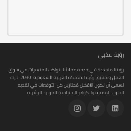
رؤية عذبي
رؤيتنا متجددة في خدمة عملائنا لتواكب المتغيرات في سوق
العمل وتحقيق رؤية المملكة العربية السعودية 2030. حيث
نسعى أن نكون الأفضل مُجتازين كل التوقعات في تقديم
الحلول المميزة والكوادر الاحترافية للموارد البشرية.