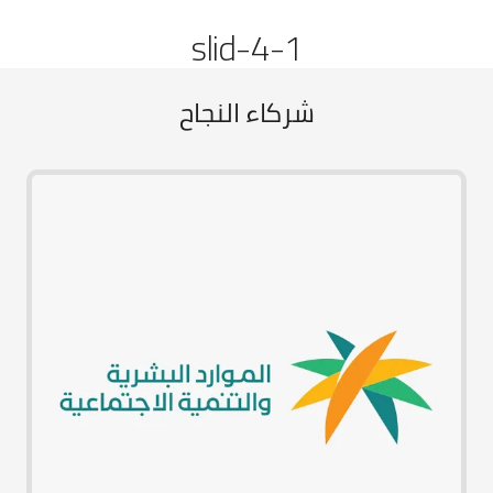
slid-4-1
شركاء النجاح