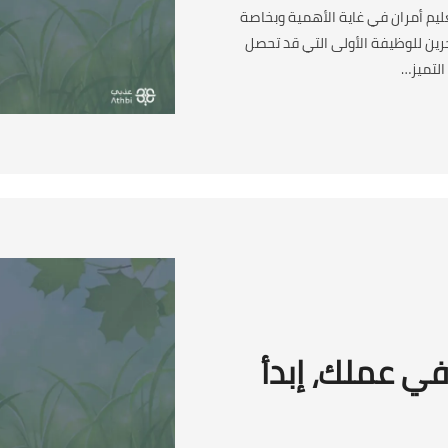
يم أمران في غاية الأهمية وبخاصة
خرين للوظيفة الأولى التي قد تحصل
التميز…
في عملك، إبدأ