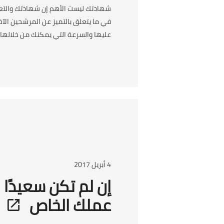
شهادتك ليست الأهم إن شهادتك والتعل
في ما يتعلق بالتميز عن المرشحين الآ
عليها والسرعة التي يمكنك من خلالها 
4 أبريل 2017
إن لم تكن سعيدًا 
عملك الخاص