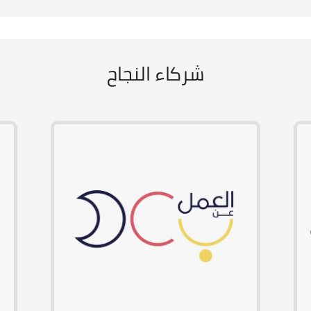
شركاء النجاح