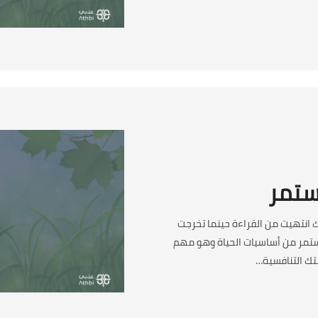
ستمر
 انتهيت من القراءة حينما تخرجت
ستمر من أساسيات الحياة وهو مهم
ك التنافسية…